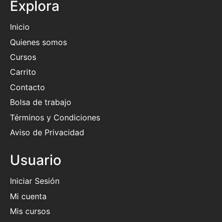
Explora
Inicio
Quienes somos
Cursos
Carrito
Contacto
Bolsa de trabajo
Términos y Condiciones
Aviso de Privacidad
Usuario
Iniciar Sesión
Mi cuenta
Mis cursos