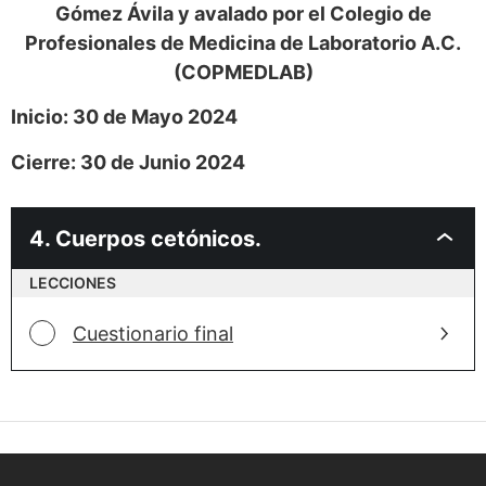
Gómez Ávila y avalado por el Colegio de
Profesionales de Medicina de Laboratorio A.C.
(COPMEDLAB)
Inicio: 30 de Mayo 2024
Cierre: 30 de Junio 2024
4. Cuerpos cetónicos.
LECCIONES
Cuestionario final