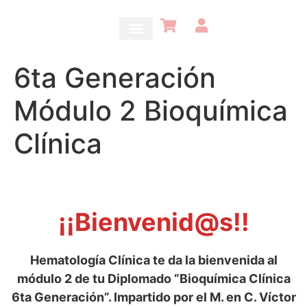
6ta Generación
Módulo 2 Bioquímica
Clínica
¡¡Bienvenid@s!!
Hematología Clínica te da la bienvenida al
módulo 2 de tu Diplomado “Bioquímica Clínica
6ta Generación”. Impartido por el M. en C. Víctor