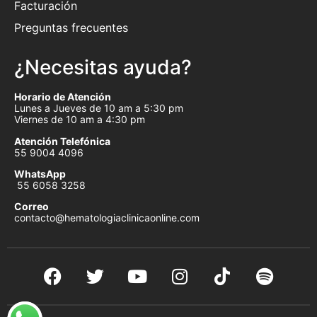
Facturación
Preguntas frecuentes
¿Necesitas ayuda?
Horario de Atención
Lunes a Jueves de 10 am a 5:30 pm
Viernes de 10 am a 4:30 pm
Atención Telefónica
55 9004 4096
WhatsApp
55 6058 3258
Correo
contacto@hematologiaclinicaonline.com