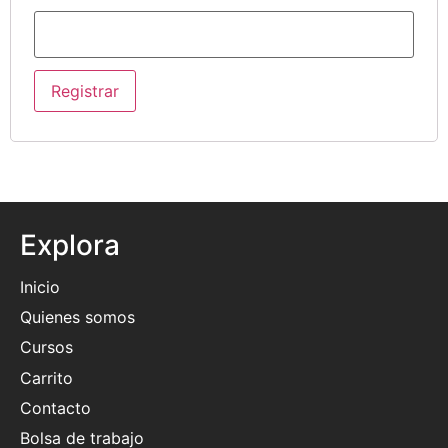
Explora
Inicio
Quienes somos
Cursos
Carrito
Contacto
Bolsa de trabajo