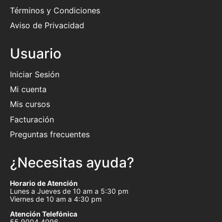
Términos y Condiciones
Aviso de Privacidad
Usuario
Iniciar Sesión
Mi cuenta
Mis cursos
Facturación
Preguntas frecuentes
¿Necesitas ayuda?
Horario de Atención
Lunes a Jueves de 10 am a 5:30 pm
Viernes de 10 am a 4:30 pm
Atención Telefónica
55 9004 4096