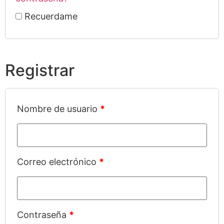
Recuerdame
Registrar
Nombre de usuario
*
Correo electrónico
*
Contraseña
*