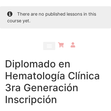
There are no published lessons in this
course yet.
Diplomado en
Hematología Clínica
3ra Generación
Inscripción