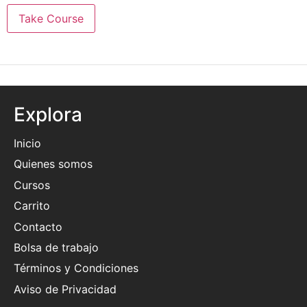
Take Course
Explora
Inicio
Quienes somos
Cursos
Carrito
Contacto
Bolsa de trabajo
Términos y Condiciones
Aviso de Privacidad