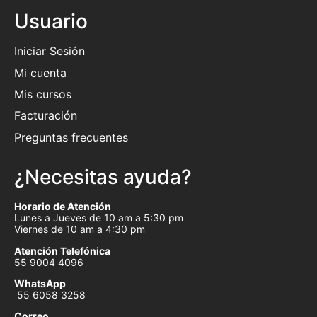
Usuario
Iniciar Sesión
Mi cuenta
Mis cursos
Facturación
Preguntas frecuentes
¿Necesitas ayuda?
Horario de Atención
Lunes a Jueves de 10 am a 5:30 pm
Viernes de 10 am a 4:30 pm
Atención Telefónica
55 9004 4096
WhatsApp
55 6058 3258
Correo