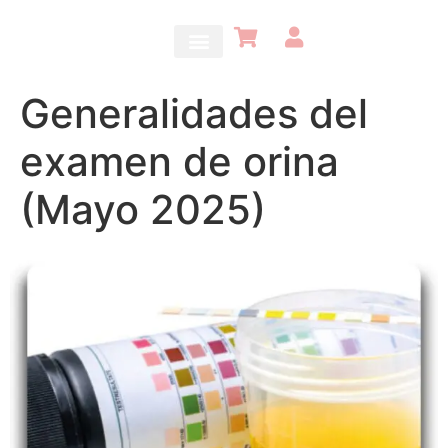
Generalidades del
examen de orina
(Mayo 2025)