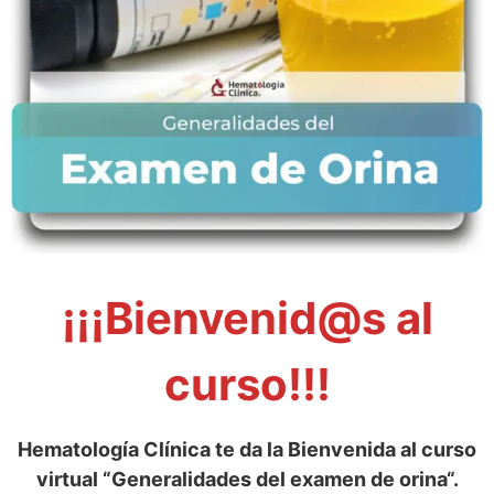
¡¡¡Bienvenid@s al
curso!!!
Hematología Clínica te da la Bienvenida al curso
virtual “Generalidades del examen de orina“.