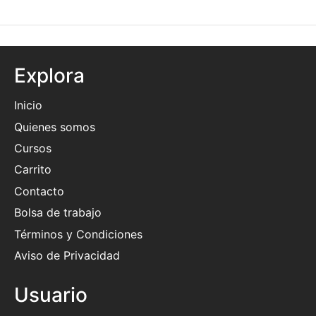
Explora
Inicio
Quienes somos
Cursos
Carrito
Contacto
Bolsa de trabajo
Términos y Condiciones
Aviso de Privacidad
Usuario