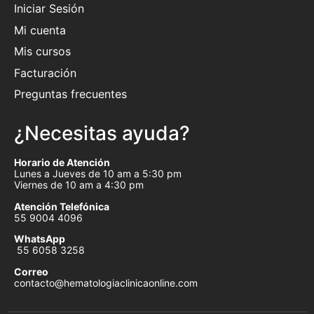
Iniciar Sesión
Mi cuenta
Mis cursos
Facturación
Preguntas frecuentes
¿Necesitas ayuda?
Horario de Atención
Lunes a Jueves de 10 am a 5:30 pm
Viernes de 10 am a 4:30 pm
Atención Telefónica
55 9004 4096
WhatsApp
55 6058 3258
Correo
contacto@hematologiaclinicaonline.com