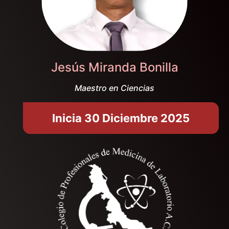
Jesús Miranda Bonilla
Maestro en Ciencias
Inicia 30 Diciembre 2025