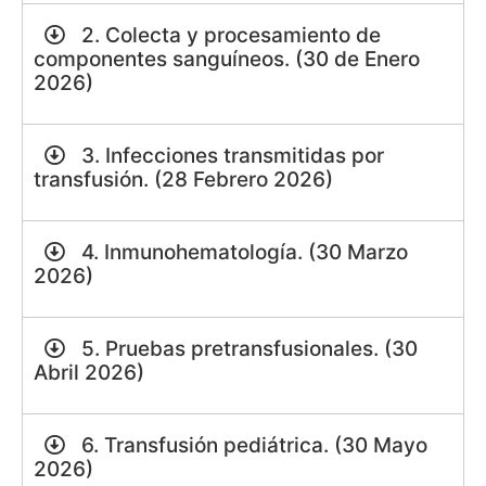
2. Colecta y procesamiento de
componentes sanguíneos. (30 de Enero
2026)
3. Infecciones transmitidas por
transfusión. (28 Febrero 2026)
4. Inmunohematología. (30 Marzo
2026)
5. Pruebas pretransfusionales. (30
Abril 2026)
6. Transfusión pediátrica. (30 Mayo
2026)