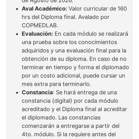
de Agosto de 2026.
Aval Académico:
Valor curricular de 160
hrs del Diploma final. Avalado por
COPMEDLAB.
Evaluación:
En cada módulo se realizará
una prueba sobre los conocimientos
adquiridos y una evaluación final para la
obtención de su diploma. En caso de no
terminar en tiempo y forma el diplomado
por un costo adicional, puede cursar un
mes extra para terminarlo.
Constancia
: Se hará entrega de una
constancia (digital) por cada módulo
acreditado y el Diploma final al acreditar
el diplomado. Las constancias
comenzarán a entregarse a partir del
4to. módulo. Si la requiere antes del