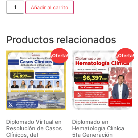
Añadir al carrito
Productos relacionados
¡Oferta!
¡Oferta!
Diplomado Virtual en
Diplomado en
Resolución de Casos
Hematología Clínica
Clínicos, del
5ta Generación