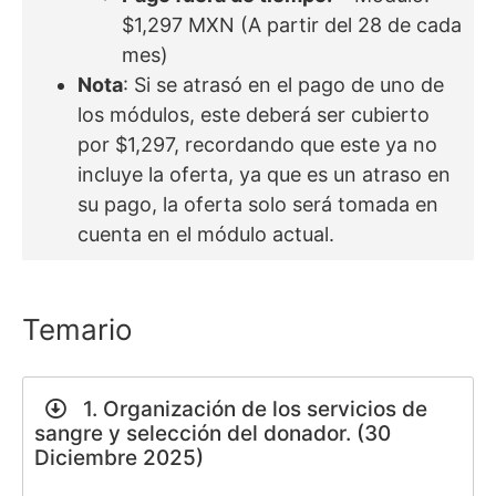
$1,297 MXN (A partir del 28 de cada
mes)
Nota
: Si se atrasó en el pago de uno de
los módulos, este deberá ser cubierto
por $1,297, recordando que este ya no
incluye la oferta, ya que es un atraso en
su pago, la oferta solo será tomada en
cuenta en el módulo actual.
Temario
1. Organización de los servicios de
sangre y selección del donador. (30
Diciembre 2025)