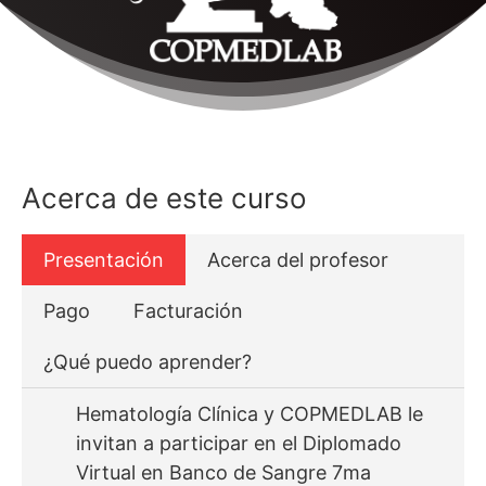
Acerca de este curso
Presentación
Acerca del profesor
Pago
Facturación
¿Qué puedo aprender?
Hematología Clínica y COPMEDLAB le
invitan a participar en el Diplomado
Virtual en Banco de Sangre 7ma