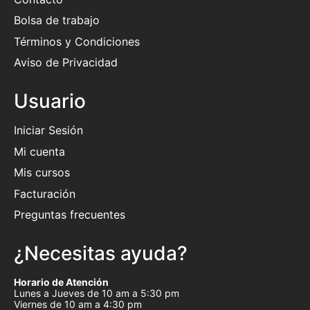
Bolsa de trabajo
Términos y Condiciones
Aviso de Privacidad
Usuario
Iniciar Sesión
Mi cuenta
Mis cursos
Facturación
Preguntas frecuentes
¿Necesitas ayuda?
Horario de Atención
Lunes a Jueves de 10 am a 5:30 pm
Viernes de 10 am a 4:30 pm