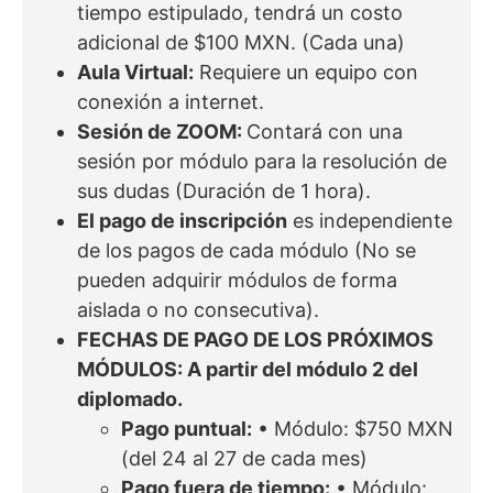
tiempo estipulado, tendrá un costo
adicional de $100 MXN. (Cada una)
Aula Virtual:
Requiere un equipo con
conexión a internet.
Sesión de ZOOM:
Contará con una
sesión por módulo para la resolución de
sus dudas (Duración de 1 hora).
El pago de inscripción
es independiente
de los pagos de cada módulo (No se
pueden adquirir módulos de forma
aislada o no consecutiva).
FECHAS DE PAGO DE LOS PRÓXIMOS
MÓDULOS: A partir del módulo 2 del
diplomado.
Pago puntual:
• Módulo: $750 MXN
(del 24 al 27 de cada mes)
Pago fuera de tiempo:
• Módulo: