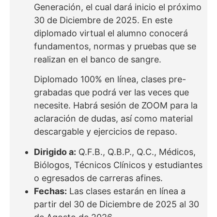
Generación, el cual dará inicio el próximo
30 de Diciembre de 2025. En este
diplomado virtual el alumno conocerá
fundamentos, normas y pruebas que se
realizan en el banco de sangre.
Diplomado 100% en línea, clases pre-
grabadas que podrá ver las veces que
necesite. Habrá sesión de ZOOM para la
aclaración de dudas, así como material
descargable y ejercicios de repaso.
Dirigido a:
Q.F.B., Q.B.P., Q.C., Médicos,
Biólogos, Técnicos Clínicos y estudiantes
o egresados de carreras afines.
Fechas:
Las clases estarán en línea a
partir del 30 de Diciembre de 2025 al 30